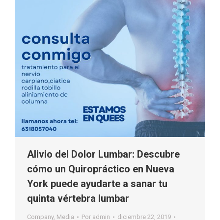
Alivio del Dolor Lumbar: Descubre
cómo un Quiropráctico en Nueva
York puede ayudarte a sanar tu
quinta vértebra lumbar
Company
,
Media
Por
admin
diciembre 22, 2019