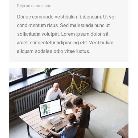
Deja un comentario
Donec commodo vestibulum bibendum. Ut vel
condimentum risus. Sed malesuada nunc ut
sollicitudin volutpat. Lorem ipsum dolor sit
amet, consectetur adipiscing elit. Vestibulum
aliquam sodales odio vitae luctus.